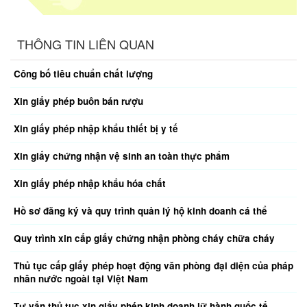
THÔNG TIN LIÊN QUAN
Công bố tiêu chuẩn chất lượng
Xin giấy phép buôn bán rượu
Xin giấy phép nhập khẩu thiết bị y tế
Xin giấy chứng nhận vệ sinh an toàn thực phẩm
Xin giấy phép nhập khẩu hóa chất
Hồ sơ đăng ký và quy trình quản lý hộ kinh doanh cá thể
Quy trình xin cấp giấy chứng nhận phòng cháy chữa cháy
Thủ tục cấp giấy phép hoạt động văn phòng đại diện của pháp
nhân nước ngoài tại Việt Nam
Tư vấn thủ tục xin giấy phép kinh doanh lữ hành quốc tế