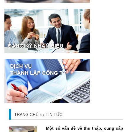
TRANG CHỦ
>>
TIN TỨC
Một số vấn đề về thu thập, cung cấp