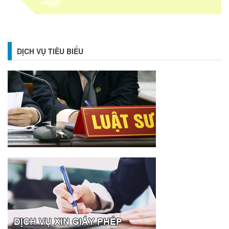
DỊCH VỤ TIÊU BIỂU